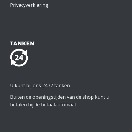
Privacyverklaring
TANKEN
U kunt bij ons 24 /7 tanken.
Buiten de openingstijden van de shop kunt u
betalen bij de betaalautomaat.